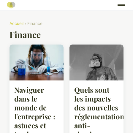
Accueil
› Finance
Finance
Naviguer
Quels sont
dans le
les impacts
monde de
des nouvelles
l'entreprise :
réglementations
astuces et
anti-