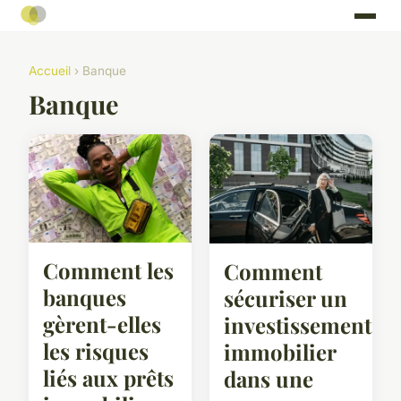
Accueil
› Banque
Banque
Comment les
Comment
banques
sécuriser un
gèrent-elles
investissement
les risques
immobilier
liés aux prêts
dans une