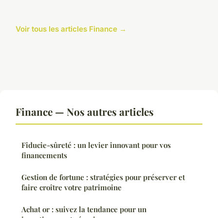
Voir tous les articles Finance →
Finance — Nos autres articles
Fiducie-sûreté : un levier innovant pour vos
financements
Gestion de fortune : stratégies pour préserver et
faire croître votre patrimoine
Achat or : suivez la tendance pour un