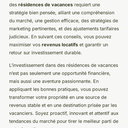
des
résidences de vacances
requiert une
stratégie bien pensée, alliant une compréhension
du marché, une gestion efficace, des stratégies de
marketing pertinentes, et des ajustements tarifaires
judicieux. En suivant ces conseils, vous pouvez
maximiser vos
revenus locatifs
et garantir un
retour sur investissement durable.
L’investissement dans des résidences de vacances
n’est pas seulement une opportunité financière,
mais aussi une aventure passionnante. En
appliquant les bonnes pratiques, vous pouvez
transformer votre propriété en une source de
revenus stable et en une destination prisée par les
vacanciers. Soyez proactif, innovant et attentif aux
tendances du marché pour tirer le meilleur parti de