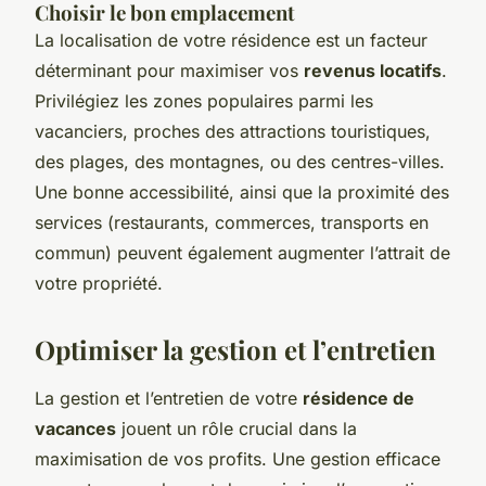
Choisir le bon emplacement
La localisation de votre résidence est un facteur
déterminant pour maximiser vos
revenus locatifs
.
Privilégiez les zones populaires parmi les
vacanciers, proches des attractions touristiques,
des plages, des montagnes, ou des centres-villes.
Une bonne accessibilité, ainsi que la proximité des
services (restaurants, commerces, transports en
commun) peuvent également augmenter l’attrait de
votre propriété.
Optimiser la gestion et l’entretien
La gestion et l’entretien de votre
résidence de
vacances
jouent un rôle crucial dans la
maximisation de vos profits. Une gestion efficace