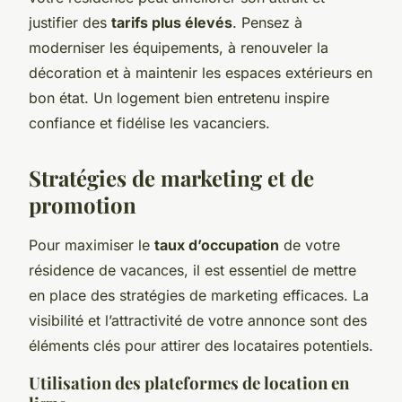
justifier des
tarifs plus élevés
. Pensez à
moderniser les équipements, à renouveler la
décoration et à maintenir les espaces extérieurs en
bon état. Un logement bien entretenu inspire
confiance et fidélise les vacanciers.
Stratégies de marketing et de
promotion
Pour maximiser le
taux d’occupation
de votre
résidence de vacances, il est essentiel de mettre
en place des stratégies de marketing efficaces. La
visibilité et l’attractivité de votre annonce sont des
éléments clés pour attirer des locataires potentiels.
Utilisation des plateformes de location en