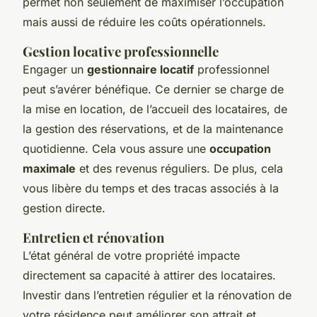
permet non seulement de maximiser l’occupation
mais aussi de réduire les coûts opérationnels.
Gestion locative professionnelle
Engager un
gestionnaire locatif
professionnel
peut s’avérer bénéfique. Ce dernier se charge de
la mise en location, de l’accueil des locataires, de
la gestion des réservations, et de la maintenance
quotidienne. Cela vous assure une
occupation
maximale
et des revenus réguliers. De plus, cela
vous libère du temps et des tracas associés à la
gestion directe.
Entretien et rénovation
L’état général de votre propriété impacte
directement sa capacité à attirer des locataires.
Investir dans l’entretien régulier et la rénovation de
votre résidence peut améliorer son attrait et