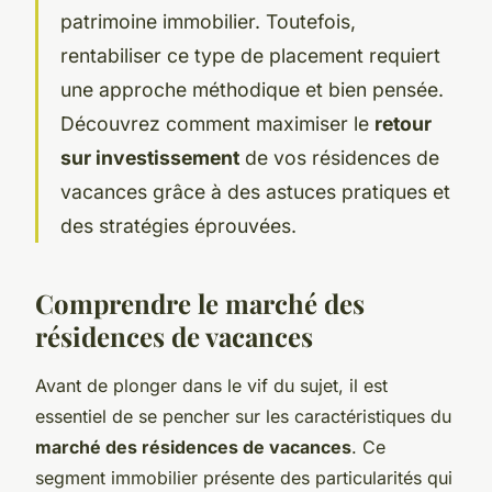
patrimoine immobilier. Toutefois,
rentabiliser ce type de placement requiert
une approche méthodique et bien pensée.
Découvrez comment maximiser le
retour
sur investissement
de vos résidences de
vacances grâce à des astuces pratiques et
des stratégies éprouvées.
Comprendre le marché des
résidences de vacances
Avant de plonger dans le vif du sujet, il est
essentiel de se pencher sur les caractéristiques du
marché des résidences de vacances
. Ce
segment immobilier présente des particularités qui