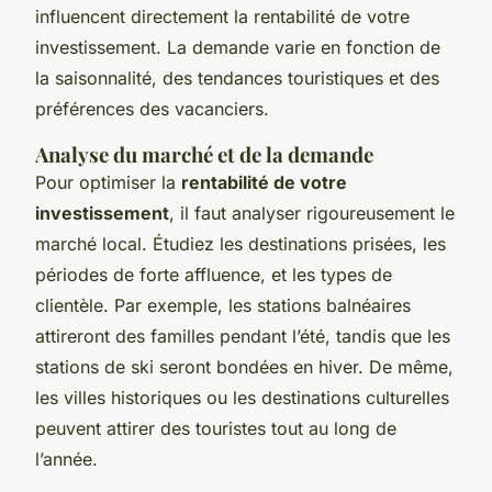
influencent directement la rentabilité de votre
investissement. La demande varie en fonction de
la saisonnalité, des tendances touristiques et des
préférences des vacanciers.
Analyse du marché et de la demande
Pour optimiser la
rentabilité de votre
investissement
, il faut analyser rigoureusement le
marché local. Étudiez les destinations prisées, les
périodes de forte affluence, et les types de
clientèle. Par exemple, les stations balnéaires
attireront des familles pendant l’été, tandis que les
stations de ski seront bondées en hiver. De même,
les villes historiques ou les destinations culturelles
peuvent attirer des touristes tout au long de
l’année.