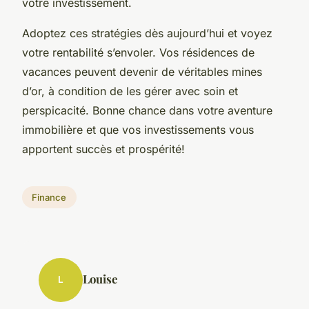
votre investissement.
Adoptez ces stratégies dès aujourd’hui et voyez
votre rentabilité s’envoler. Vos résidences de
vacances peuvent devenir de véritables mines
d’or, à condition de les gérer avec soin et
perspicacité. Bonne chance dans votre aventure
immobilière et que vos investissements vous
apportent succès et prospérité!
Finance
Louise
L