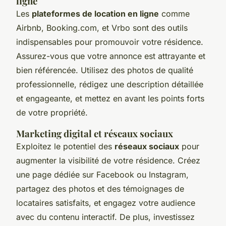
ligne
Les
plateformes de location en ligne
comme
Airbnb, Booking.com, et Vrbo sont des outils
indispensables pour promouvoir votre résidence.
Assurez-vous que votre annonce est attrayante et
bien référencée. Utilisez des photos de qualité
professionnelle, rédigez une description détaillée
et engageante, et mettez en avant les points forts
de votre propriété.
Marketing digital et réseaux sociaux
Exploitez le potentiel des
réseaux sociaux
pour
augmenter la visibilité de votre résidence. Créez
une page dédiée sur Facebook ou Instagram,
partagez des photos et des témoignages de
locataires satisfaits, et engagez votre audience
avec du contenu interactif. De plus, investissez