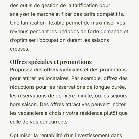
des outils de gestion de la tarification pour
analyser le marché et fixer des tarifs compétitifs.
Une tarification flexible permet de maximiser vos
revenus pendant les périodes de forte demande et
d’optimiser l’occupation durant les saisons
creuses.
Offres spéciales et promotions
Proposez des
offres spéciales
et des promotions
pour attirer les locataires. Par exemple, offrez des
réductions pour les réservations de longue durée,
les réservations de dernière minute, ou les séjours
hors saison. Des offres attractives peuvent inciter
les vacanciers à choisir votre résidence plutôt que
celle de vos concurrents.
Optimiser la rentabilité d’un investissement dans