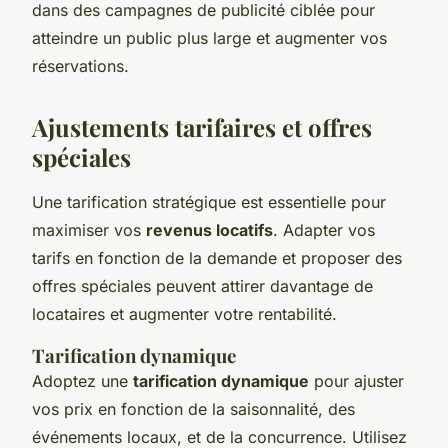
dans des campagnes de publicité ciblée pour
atteindre un public plus large et augmenter vos
réservations.
Ajustements tarifaires et offres
spéciales
Une tarification stratégique est essentielle pour
maximiser vos
revenus locatifs
. Adapter vos
tarifs en fonction de la demande et proposer des
offres spéciales peuvent attirer davantage de
locataires et augmenter votre rentabilité.
Tarification dynamique
Adoptez une
tarification dynamique
pour ajuster
vos prix en fonction de la saisonnalité, des
événements locaux, et de la concurrence. Utilisez