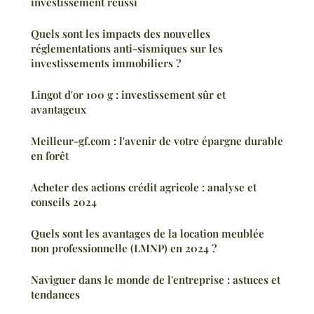
investissement réussi
Quels sont les impacts des nouvelles
réglementations anti-sismiques sur les
investissements immobiliers ?
Lingot d'or 100 g : investissement sûr et
avantageux
Meilleur-gf.com : l'avenir de votre épargne durable
en forêt
Acheter des actions crédit agricole : analyse et
conseils 2024
Quels sont les avantages de la location meublée
non professionnelle (LMNP) en 2024 ?
Naviguer dans le monde de l'entreprise : astuces et
tendances