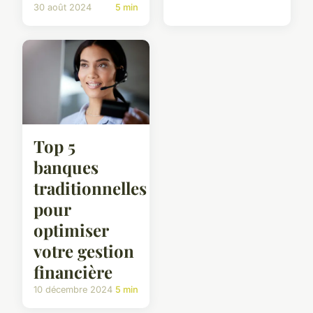
30 août 2024
5 min
Top 5
banques
traditionnelles
pour
optimiser
votre gestion
financière
10 décembre 2024
5 min