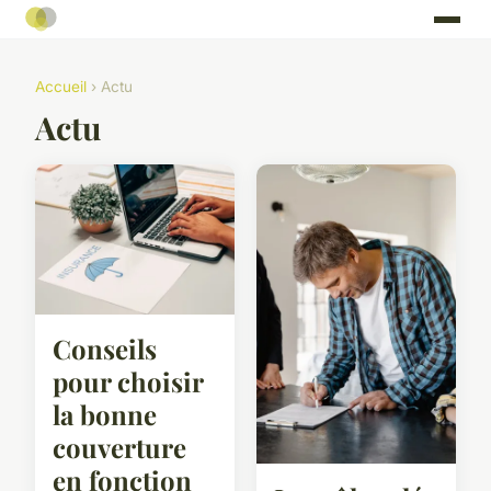
Accueil
› Actu
Actu
Conseils
pour choisir
la bonne
couverture
en fonction