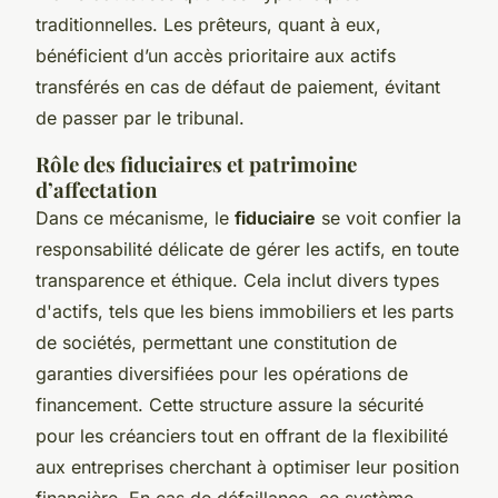
traditionnelles. Les prêteurs, quant à eux,
bénéficient d’un accès prioritaire aux actifs
transférés en cas de défaut de paiement, évitant
de passer par le tribunal.
Rôle des fiduciaires et patrimoine
d’affectation
Dans ce mécanisme, le
fiduciaire
se voit confier la
responsabilité délicate de gérer les actifs, en toute
transparence et éthique. Cela inclut divers types
d'actifs, tels que les biens immobiliers et les parts
de sociétés, permettant une constitution de
garanties diversifiées pour les opérations de
financement. Cette structure assure la sécurité
pour les créanciers tout en offrant de la flexibilité
aux entreprises cherchant à optimiser leur position
financière. En cas de défaillance, ce système