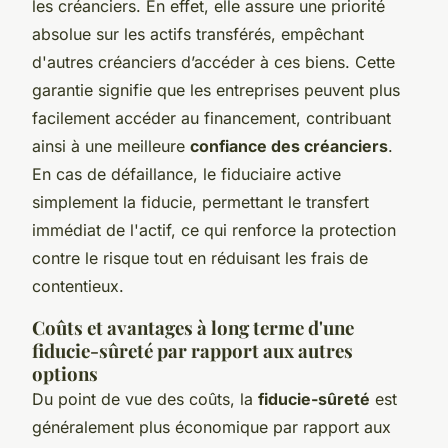
les créanciers. En effet, elle assure une priorité
absolue sur les actifs transférés, empêchant
d'autres créanciers d’accéder à ces biens. Cette
garantie signifie que les entreprises peuvent plus
facilement accéder au financement, contribuant
ainsi à une meilleure
confiance des créanciers
.
En cas de défaillance, le fiduciaire active
simplement la fiducie, permettant le transfert
immédiat de l'actif, ce qui renforce la protection
contre le risque tout en réduisant les frais de
contentieux.
Coûts et avantages à long terme d'une
fiducie-sûreté par rapport aux autres
options
Du point de vue des coûts, la
fiducie-sûreté
est
généralement plus économique par rapport aux