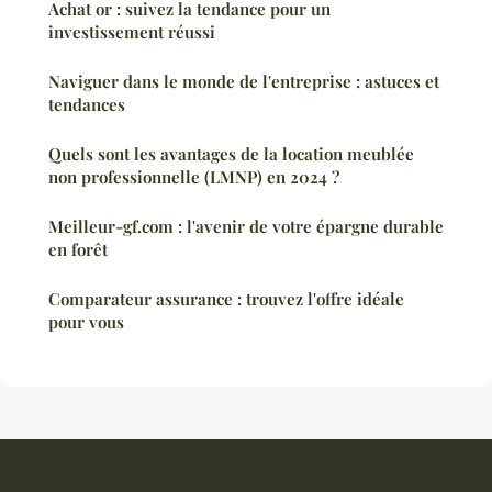
Achat or : suivez la tendance pour un
investissement réussi
Naviguer dans le monde de l'entreprise : astuces et
tendances
Quels sont les avantages de la location meublée
non professionnelle (LMNP) en 2024 ?
Meilleur-gf.com : l'avenir de votre épargne durable
en forêt
Comparateur assurance : trouvez l'offre idéale
pour vous