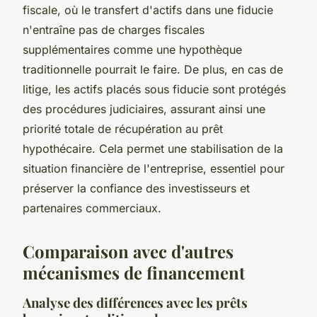
fiscale, où le transfert d'actifs dans une fiducie
n'entraîne pas de charges fiscales
supplémentaires comme une hypothèque
traditionnelle pourrait le faire. De plus, en cas de
litige, les actifs placés sous fiducie sont protégés
des procédures judiciaires, assurant ainsi une
priorité totale de récupération au prêt
hypothécaire. Cela permet une stabilisation de la
situation financière de l'entreprise, essentiel pour
préserver la confiance des investisseurs et
partenaires commerciaux.
Comparaison avec d'autres
mécanismes de financement
Analyse des différences avec les prêts