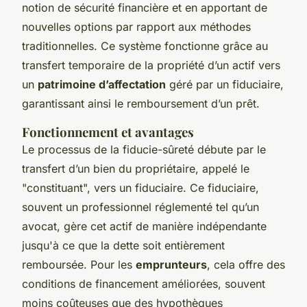
notion de sécurité financière et en apportant de
nouvelles options par rapport aux méthodes
traditionnelles. Ce système fonctionne grâce au
transfert temporaire de la propriété d’un actif vers
un
patrimoine d’affectation
géré par un fiduciaire,
garantissant ainsi le remboursement d’un prêt.
Fonctionnement et avantages
Le processus de la fiducie-sûreté débute par le
transfert d’un bien du propriétaire, appelé le
"constituant", vers un fiduciaire. Ce fiduciaire,
souvent un professionnel réglementé tel qu’un
avocat, gère cet actif de manière indépendante
jusqu'à ce que la dette soit entièrement
remboursée. Pour les
emprunteurs
, cela offre des
conditions de financement améliorées, souvent
moins coûteuses que des hypothèques