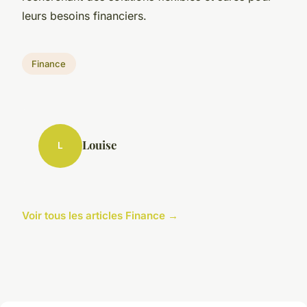
leurs besoins financiers.
Finance
Louise
L
Voir tous les articles Finance →