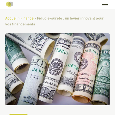
Accueil
›
Finance
›
Fiducie-sûreté : un levier innovant pour
vos financements