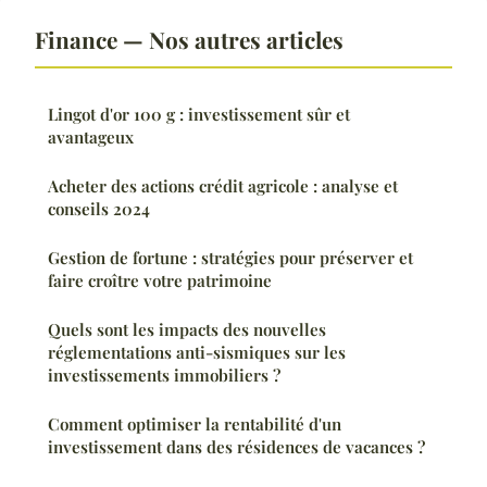
Finance — Nos autres articles
Lingot d'or 100 g : investissement sûr et
avantageux
Acheter des actions crédit agricole : analyse et
conseils 2024
Gestion de fortune : stratégies pour préserver et
faire croître votre patrimoine
Quels sont les impacts des nouvelles
réglementations anti-sismiques sur les
investissements immobiliers ?
Comment optimiser la rentabilité d'un
investissement dans des résidences de vacances ?