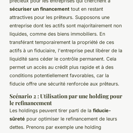
précieux pour les entreprises qui cherchent à
sécuriser un financement
tout en restant
attractives pour les prêteurs. Supposons une
entreprise dont les actifs sont majoritairement non
liquides, comme des biens immobiliers. En
transférant temporairement la propriété de ces
actifs à un fiduciaire, l'entreprise peut libérer de la
liquidité sans céder le contrôle permanent. Cela
permet un accès au crédit plus rapide et à des
conditions potentiellement favorables, car la
fiducie offre une sécurité renforcée aux prêteurs.
Scénario 2 : Utilisation par une holding pour
le refinancement
Les holdings peuvent tirer parti de la
fiducie-
sûreté
pour optimiser le refinancement de leurs
dettes. Prenons par exemple une holding