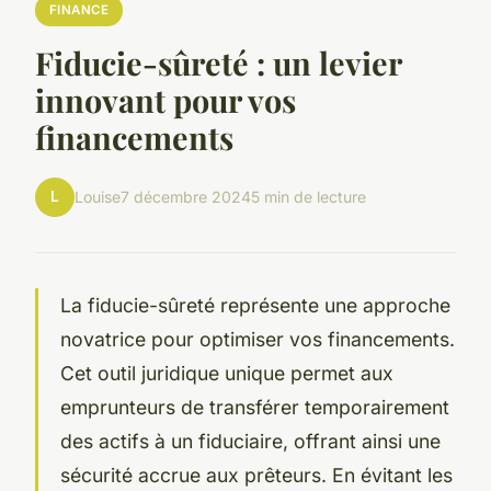
FINANCE
Fiducie-sûreté : un levier
innovant pour vos
financements
L
Louise
7 décembre 2024
5 min de lecture
La fiducie-sûreté représente une approche
novatrice pour optimiser vos financements.
Cet outil juridique unique permet aux
emprunteurs de transférer temporairement
des actifs à un fiduciaire, offrant ainsi une
sécurité accrue aux prêteurs. En évitant les