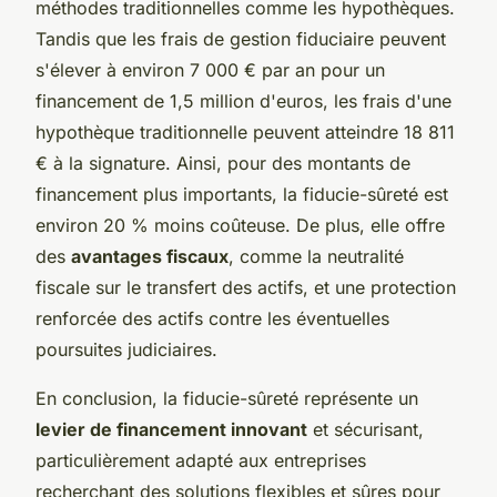
méthodes traditionnelles comme les hypothèques.
Tandis que les frais de gestion fiduciaire peuvent
s'élever à environ 7 000 € par an pour un
financement de 1,5 million d'euros, les frais d'une
hypothèque traditionnelle peuvent atteindre 18 811
€ à la signature. Ainsi, pour des montants de
financement plus importants, la fiducie-sûreté est
environ 20 % moins coûteuse. De plus, elle offre
des
avantages fiscaux
, comme la neutralité
fiscale sur le transfert des actifs, et une protection
renforcée des actifs contre les éventuelles
poursuites judiciaires.
En conclusion, la fiducie-sûreté représente un
levier de financement innovant
et sécurisant,
particulièrement adapté aux entreprises
recherchant des solutions flexibles et sûres pour