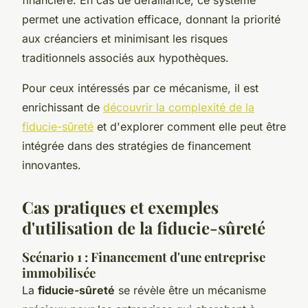
permet une activation efficace, donnant la priorité
aux créanciers et minimisant les risques
traditionnels associés aux hypothèques.
Pour ceux intéressés par ce mécanisme, il est
enrichissant de
découvrir la complexité de la
fiducie-sûreté
et d'explorer comment elle peut être
intégrée dans des stratégies de financement
innovantes.
Cas pratiques et exemples
d'utilisation de la fiducie-sûreté
Scénario 1 : Financement d'une entreprise
immobilisée
La
fiducie-sûreté
se révèle être un mécanisme