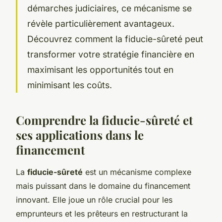
démarches judiciaires, ce mécanisme se
révèle particulièrement avantageux.
Découvrez comment la fiducie-sûreté peut
transformer votre stratégie financière en
maximisant les opportunités tout en
minimisant les coûts.
Comprendre la fiducie-sûreté et
ses applications dans le
financement
La
fiducie-sûreté
est un mécanisme complexe
mais puissant dans le domaine du financement
innovant. Elle joue un rôle crucial pour les
emprunteurs et les prêteurs en restructurant la