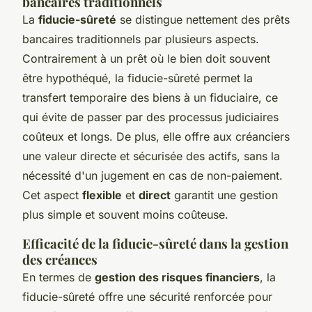
bancaires traditionnels
La
fiducie-sûreté
se distingue nettement des prêts
bancaires traditionnels par plusieurs aspects.
Contrairement à un prêt où le bien doit souvent
être hypothéqué, la fiducie-sûreté permet la
transfert temporaire
des biens à un fiduciaire, ce
qui évite de passer par des processus judiciaires
coûteux et longs. De plus, elle offre aux créanciers
une valeur directe et sécurisée des actifs, sans la
nécessité d'un jugement en cas de non-paiement.
Cet aspect
flexible
et
direct
garantit une gestion
plus simple et souvent moins coûteuse.
Efficacité de la fiducie-sûreté dans la gestion
des créances
En termes de
gestion des risques financiers
, la
fiducie-sûreté offre une sécurité renforcée pour