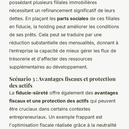
possédant plusieurs filiales immobilières
nécessitant un refinancement significatif de leurs
dettes. En plaçant les
parts sociales
de ces filiales
en fiducie, la holding peut améliorer les conditions
de ses prêts. Cela peut se traduire par une
réduction substantielle des mensualités, donnant à
l’entreprise la capacité de mieux gérer les flux de
trésorerie et d'affecter des ressources
supplémentaires au développement.
Scénario 3 : Avantages fiscaux et protection
des actifs
La
fiducie-sûreté
offre également des
avantages
fiscaux et une protection des actifs
qui peuvent
être cruciaux dans certains contextes
entrepreneuriaux. Un exemple frappant est
l'optimisation fiscale réalisée grâce à la neutralité